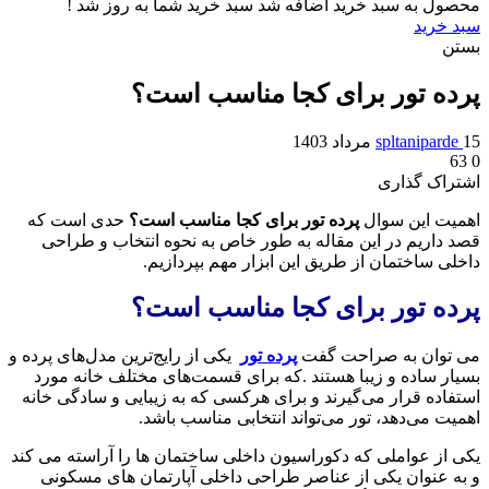
محصول به سبد خرید اضافه شد
سبد خرید شما به روز شد !
سبد خرید
بستن
پرده تور برای کجا مناسب است؟
15 مرداد 1403
spltaniparde
63
0
اشتراک گذاری
اهمیت این سوال
پرده تور برای کجا مناسب است؟
حدی است که
قصد داریم در این مقاله به طور خاص به نحوه انتخاب و طراحی
داخلی ساختمان از طریق این ابزار مهم بپردازیم.
پرده تور برای کجا مناسب است؟
می توان به صراحت گفت
پرده تور
یکی از رایج‌ترین مدل‌های پرده و
بسیار ساده و زیبا هستند .که برای قسمت‌های مختلف خانه مورد
استفاده قرار می‌گیرند و برای هرکسی که به زیبایی و سادگی خانه
اهمیت می‌دهد، تور می‌تواند انتخابی مناسب باشد.
یکی از عواملی که دکوراسیون داخلی ساختمان ها را آراسته می کند
و به عنوان یکی از عناصر طراحی داخلی آپارتمان های مسکونی