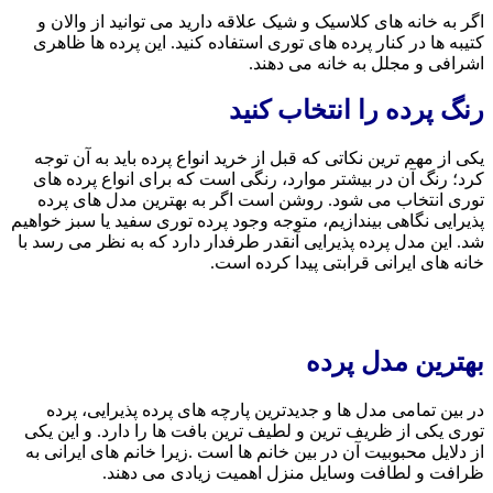
اگر به خانه های کلاسیک و شیک علاقه دارید می توانید از والان و
کتیبه ها در کنار پرده های توری استفاده کنید. این پرده ها ظاهری
اشرافی و مجلل به خانه می دهند.
رنگ پرده را انتخاب کنید
یکی از مهم ترین نکاتی که قبل از خرید انواع پرده باید به آن توجه
کرد؛ رنگ آن در بیشتر موارد، رنگی است که برای انواع پرده های
توری انتخاب می شود. روشن است اگر به بهترین مدل های پرده
پذیرایی نگاهی بیندازیم، متوجه وجود پرده توری سفید یا سبز خواهیم
شد. این مدل پرده پذیرایی آنقدر طرفدار دارد که به نظر می رسد با
خانه های ایرانی قرابتی پیدا کرده است.
بهترین مدل پرده
در بین تمامی مدل ها و جدیدترین پارچه های پرده پذیرایی، پرده
توری یکی از ظریف ترین و لطیف ترین بافت ها را دارد. و این یکی
از دلایل محبوبیت آن در بین خانم ها است .زیرا خانم های ایرانی به
ظرافت و لطافت وسایل منزل اهمیت زیادی می دهند.