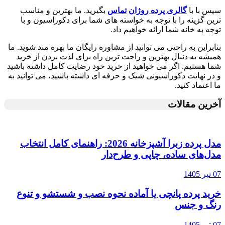
سپس با با
گالری پرده روژان
تماس
بگیرید. ما بهترین و مناسب
ترین گزینه را با توجه به خواسته های شما برای دکوراسیون و با
توجه به خانه شما ارائه خواهیم داد.
بنابراین به راحتی می توانید از مشاوره رایگان ما بهره مند شوید. ما
همیشه به دنبال بهترین و راحت ترین راه برای لذت بردن از خرید
شما هستیم. اگر می خواهید از خرید خود رضایت کامل داشته باشید
و در نهایت دکوراسیونی شیک و حرفه ای داشته باشید، می توانید به
ما اعتماد کنید.
آخرین مقالات
مدل پرده زبرا آشپزخانه 2026: راهنمای کامل انتخاب
مدل‌های ساده، چاپی و طرح‌دار
07 تیر 1405
خرید پرده پانچی یا آماده نحوه نصب و شستشو و تنوع
رنگ و جنس
07 تیر 1405