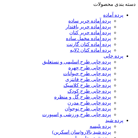
دسته بندی محصولات
پرده‌ آماده
پرده آماده حریر ساده
پرده آماده حریر بافتدار
پرده آماده حریر کتان
پرده آماده مخمل ساده
پرده آماده کتان گارنت
پرده آماده کتان 2لایه
پرده چاپی
پرده چاپی طرح اسلیمی و نستعلیق
پرده چاپی طرح چهره
پرده چاپی طرح حیوانات
پرده چاپی طرح فانتزی
پرده چاپی طرح کلاسیک
پرده چاپی طرح کودک
پرده چاپی طرح گل و منظره
پرده چاپی طرح مدرن
پرده چاپی طرح نوجوان
پرده چاپی طرح ورزشی و اسپورت
پرده شید
پرده پلیسه
پرده شید بالارو(سان اسکرین)
پرده شید مدل رول