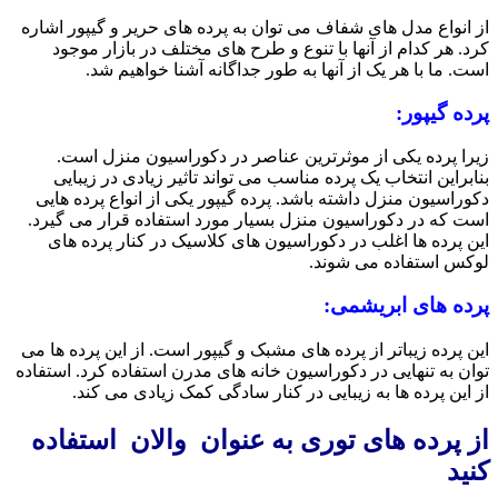
از انواع مدل های شفاف می توان به پرده های حریر و گیپور اشاره
کرد. هر کدام از آنها با تنوع و طرح های مختلف در بازار موجود
است. ما با هر یک از آنها به طور جداگانه آشنا خواهیم شد.
پرده گیپور:
زیرا پرده یکی از موثرترین عناصر در دکوراسیون منزل است.
بنابراین انتخاب یک پرده مناسب می تواند تاثیر زیادی در زیبایی
دکوراسیون منزل داشته باشد. پرده گیپور یکی از انواع پرده هایی
است که در دکوراسیون منزل بسیار مورد استفاده قرار می گیرد.
این پرده ها اغلب در دکوراسیون های کلاسیک در کنار پرده های
لوکس استفاده می شوند.
پرده های ابریشمی:
این پرده زیباتر از پرده های مشبک و گیپور است. از این پرده ها می
توان به تنهایی در دکوراسیون خانه های مدرن استفاده کرد. استفاده
از این پرده ها به زیبایی در کنار سادگی کمک زیادی می کند.
از پرده های توری به عنوان والان استفاده
کنید