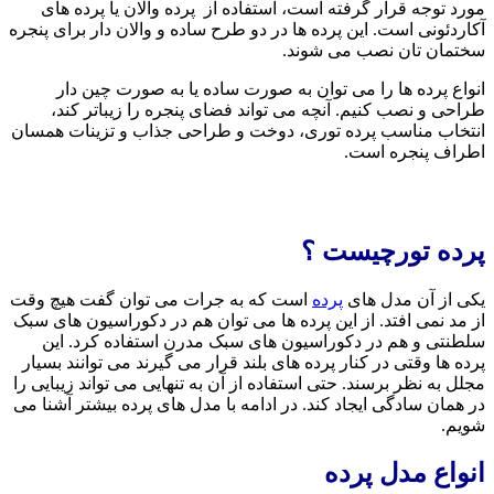
مورد توجه قرار گرفته است، استفاده از پرده والان یا پرده های
آکاردئونی است. این پرده ها در دو طرح ساده و والان دار برای پنجره
سختمان تان نصب می شوند.
انواع پرده ها را می توان به صورت ساده یا به صورت چین دار
طراحی و نصب کنیم. آنچه می تواند فضای پنجره را زیباتر کند،
انتخاب مناسب پرده توری، دوخت و طراحی جذاب و تزینات همسان
اطراف پنجره است.
پرده تورچیست ؟
یکی از آن مدل های
پرده
است که به جرات می توان گفت هیچ وقت
از مد نمی افتد. از این پرده ها می توان هم در دکوراسیون های سبک
سلطنتی و هم در دکوراسیون های سبک مدرن استفاده کرد. این
پرده ها وقتی در کنار پرده های بلند قرار می گیرند می توانند بسیار
مجلل به نظر برسند. حتی استفاده از آن به تنهایی می تواند زیبایی را
در همان سادگی ایجاد کند. در ادامه با مدل های پرده بیشتر آشنا می
شویم.
انواع مدل پرده