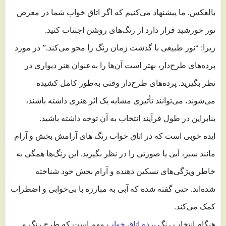
بالعکس. ما پیشنهاد می‌کنیم که اگر اتاق خواب شما در معرض
نور خورشید قرار دارد از رنگ‌های روشن اجتناب کنید.
زیرا: “نور طبیعی با گذشت زمان رنگ را محو می‌کند.” در مورد
پرده‌های طرح‌دار، بهتر است آن‌ها را به‌عنوان هنر دیواری در
نظر بگیرید. پرده‌های طرح‌دار وقتی به‌طور کامل کشیده
می‌شوند، می‌توانند تأثیری مشابه یک اثر هنری داشته باشند،
بنابراین در طول فرآیند انتخاب به آن توجه داشته باشید.
ایده خوبی است که در اتاق خواب رنگ های آرامش بخش و آرام
مانند سبز، آبی یا صورتی را در نظر بگیرید. این رنگ‌ها همگی به
خاطر ویژگی‌های تسکین دهنده و آرام بخش خود شناخته
شده‌اند. حتی گفته شده که آبی به مبارزه با بی‌خوابی و اضطراب
کمک می‌کند.
هنگام انتخاب رنگ
پرده اتاق خواب
مهم است که طرح رنگ و