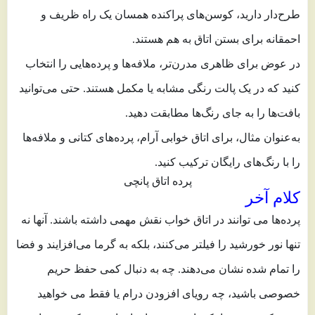
طرح‌دار دارید، کوسن‌های پراکنده همسان یک راه ظریف و
احمقانه برای بستن اتاق به هم هستند.
در عوض برای ظاهری مدرن‌تر، ملافه‌ها و پرده‌هایی را انتخاب
کنید که در یک پالت رنگی مشابه یا مکمل هستند. حتی می‌توانید
بافت‌ها را به جای رنگ‌ها مطابقت دهید.
به‌عنوان مثال، برای اتاق خوابی آرام، پرده‌های کتانی و ملافه‌ها
را با رنگ‌های رایگان ترکیب کنید.
پرده اتاق پانچی
کل
ام آخر
پرده‌ها می توانند در اتاق خواب نقش مهمی داشته باشند. آنها نه
تنها نور خورشید را فیلتر می‌کنند، بلکه به گرما می‌افزایند و فضا
را تمام شده نشان می‌دهند. چه به دنبال کمی حفظ حریم
خصوصی باشید، چه رویای افزودن درام یا فقط می خواهید