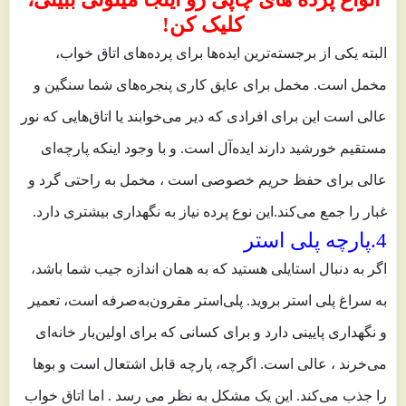
کلیک کن!
البته یکی از برجسته‌ترین ایده‌ها برای پرده‌های اتاق خواب،
مخمل است. مخمل برای عایق کاری پنجره‌های شما سنگین و
عالی است این برای افرادی که دیر می‌خوابند یا اتاق‌هایی که نور
مستقیم خورشید دارند ایده‌آل است. و با وجود اینکه پارچه‌ای
عالی برای حفظ حریم خصوصی است ، مخمل به راحتی گرد و
غبار را جمع می‌کند.این نوع پرده نیاز به نگهداری بیشتری دارد.
4.پارچه پلی استر
اگر به دنبال استایلی هستید که به همان اندازه جیب شما باشد،
به سراغ پلی استر بروید. پلی‌استر مقرون‌به‌صرفه است، تعمیر
و نگهداری پایینی دارد و برای کسانی که برای اولین‌بار خانه‌ای
می‌خرند ، عالی است. اگرچه، پارچه قابل اشتعال است و بوها
را جذب می‌کند. این یک مشکل به نظر می ‌رسد . اما اتاق خواب