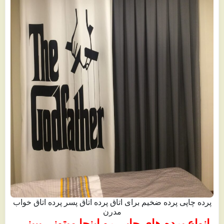
پرده چاپی پرده ضخیم برای اتاق پرده اتاق پسر پرده اتاق خواب
مدرن
انواع پرده های چاپی رو اینجا میتونی ببینی،