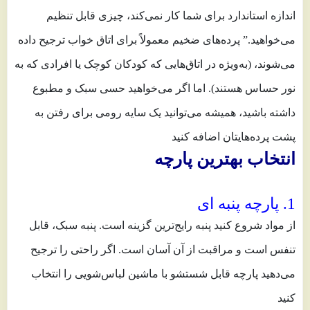
اندازه استاندارد برای شما کار نمی‌کند، چیزی قابل تنظیم
می‌خواهید.” پرده‌های ضخیم معمولاً برای اتاق خواب ترجیح داده
می‌شوند، (به‌ویژه در اتاق‌هایی که کودکان کوچک یا افرادی که به
نور حساس هستند). اما اگر می‌خواهید حسی سبک و مطبوع
داشته باشید، همیشه می‌توانید یک سایه رومی برای رفتن به
پشت پرده‌هایتان اضافه کنید
انتخاب بهترین پارچه
1. پارچه پنبه ای
از مواد شروع کنید پنبه رایج‌ترین گزینه است. پنبه سبک، قابل
تنفس است و مراقبت از آن آسان است. اگر راحتی را ترجیح
می‌دهید پارچه قابل شستشو با ماشین لباس‌شویی را انتخاب
کنید