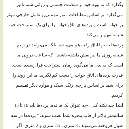
بگذارد که به نوبه خود بر سلامت جسمی و روانی شما تأثیر
می‌گذارد. بر اساس مطالعات ، نور مهم‌ترین عامل خارجی موثر
بر خواب است و پرده‌های اتاق خواب را برای یک استراحت خوب
شبانه مهم‌تر می‌کند.
پرده‌ها نه تنها اتاق را به هم می‌بندند، بلکه می‌توانند در ریتم
شبانه‌روزی ما نیز نقش داشته باشند ، که ساعت درونی ما
است که به بدن ما می‌گوید زمان استراحت فرا رسیده است.
قدرت پرده‌های اتاق خواب را دست کم نگیرید. ما این روند را
برای شما بر اساس پارچه، رنگ، سبک و موارد دیگر تقسیم
کردیم.
ابتدا چند نکته کلی. «به عنوان یک قاعده، پرده‌ها باید 10 تا 15
سانتیمتر بالاتر از قاب پنجره شما نصب شوند. ” پرده‌ها در سه
طول فروخته می‌شوند : 3 متری ، 2.5 متری و 2 متری. اگر