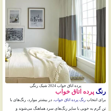
پرده اتاق خواب 2024 شیک رنگی
رنگ
پرده اتاق خواب
برای انتخاب
رنگ پرده اتاق خواب
. در بیشتر موارد، رنگ‌های با
تن گرم به خوبی با سایر رنگ‌های سرد هماهنگ می‌شوند و