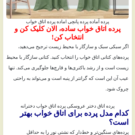
پرده آماده پرده پانچی اماده پرده اتاق خواب
پرده اتاق خواب ساده، الان کلیک کن و
انتخاب کن!
اگر سبکی سبک و سازگار با محیط زیست ترجیح می‌دهید،
پرده‌های کتانی اتاق خواب را انتخاب کنید. کتانی سازگار با محیط
زیست است و از رشد باکتری‌ها و قارچ‌ها جلوگیری می‌کند. تنها
عیب آن این است که گرانتر از پنبه است و می‌تواند به راحتی
چروک شود.
پرده اتاق دختر عروسکی پرده اتاق خواب دخترانه
کدام مدل پرده برای اتاق خواب بهتر
است؟
پرده‌های سنگین‌تر و خط‌دار که نشتی نور را به حداقل