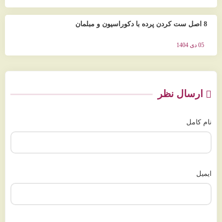
8 اصل ست کردن پرده با دکوراسیون و مبلمان
05 دی 1404
ارسال نظر
نام کامل
ایمیل