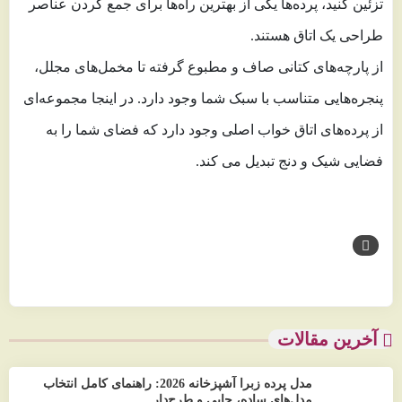
تزئین کنید، پرده‌ها یکی از بهترین راه‌ها برای جمع کردن عناصر
طراحی یک اتاق هستند.
از پارچه‌های کتانی صاف و مطبوع گرفته تا مخمل‌های مجلل،
پنجره‌هایی متناسب با سبک شما وجود دارد. در اینجا مجموعه‌ای
از پرده‌های اتاق خواب اصلی وجود دارد که فضای شما را به
فضایی شیک و دنج تبدیل می کند.
آخرین مقالات
مدل پرده زبرا آشپزخانه 2026: راهنمای کامل انتخاب
مدل‌های ساده، چاپی و طرح‌دار