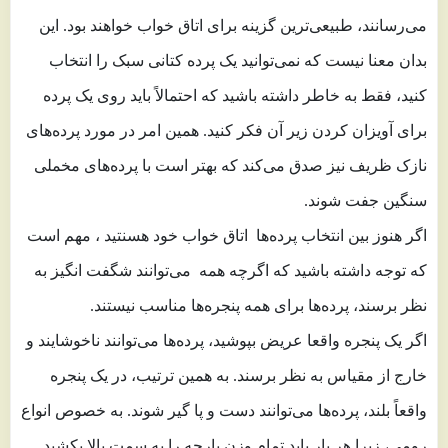
می‌رسانند، طبیعی‌ترین گزینه برای اتاق خواب خواهند بود. این
بدان معنا نیست که نمی‌توانید یک پرده کتانی سبک را انتخاب
کنید، فقط به خاطر داشته باشید که احتمالاً باید روی یک پرده
برای آویزان کردن زیر آن فکر کنید. همین امر در مورد پرده‌های
نازک ظریف نیز صدق می‌کند که بهتر است با پرده‌های مخملی
سنگین جفت شوند.
اگر هنوز بین انتخاب پرده‌ها اتاق خواب خود هسنتید ، مهم است
که توجه داشته باشید که اگرچه همه می‌توانند شگفت انگیز به
نظر برسند، پرده‌ها برای همه پنجره‌ها مناسب نیستند.
اگر یک پنجره واقعا عریض بپوشید، پرده‌ها می‌توانند ناخوشایند و
خارج از مقیاس به نظر برسند. به همین ترتیب، در یک پنجره
واقعاً بلند، پرده‌ها می‌توانند دست و پا گیر شوند. به خصوص انواع
رومی، زیرا هر بار باید تمام وزن پارچه را به سمت بالا بکشید.