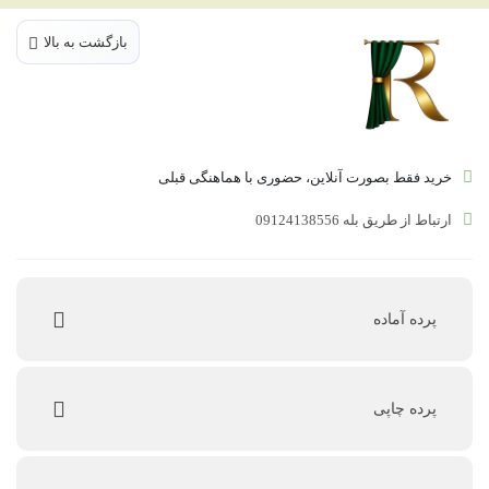
بازگشت به بالا
خرید فقط بصورت آنلاین، حضوری با هماهنگی قبلی
ارتباط از طریق بله 09124138556
پرده‌ آماده
پرده چاپی