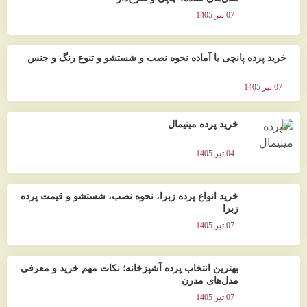
07 تیر 1405
خرید پرده پانچی یا آماده نحوه نصب و شستشو و تنوع رنگ و جنس
07 تیر 1405
خرید پرده مینیمال
04 تیر 1405
خرید انواع پرده زبرا، نحوه نصب، شستشو و قیمت پرده
زبرا
07 تیر 1405
بهترین انتخاب پرده آشپزخانه؛ نکات مهم خرید و معرفی
مدل‌های مدرن
07 تیر 1405