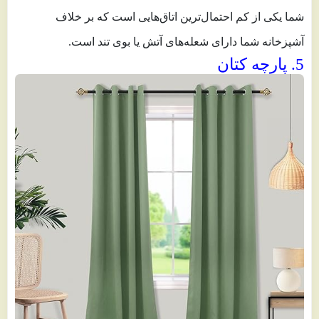
شما یکی از کم احتمال‌ترین اتاق‌هایی است که بر خلاف
آشپزخانه شما دارای شعله‌های آتش یا بوی تند است.
5. پارچه کتان