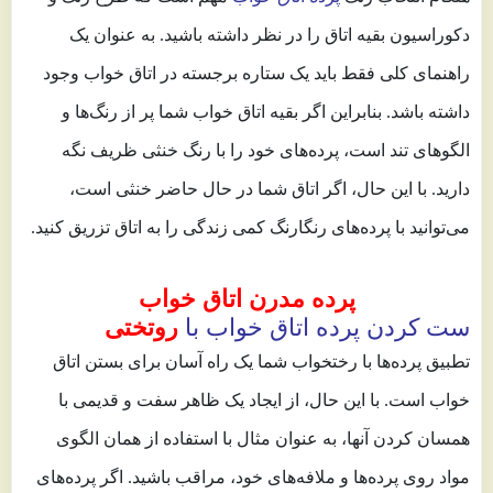
دکوراسیون بقیه اتاق را در نظر داشته باشید. به عنوان یک
راهنمای کلی فقط باید یک ستاره برجسته در اتاق خواب وجود
داشته باشد. بنابراین اگر بقیه اتاق خواب شما پر از رنگ‌ها و
الگوهای تند است، پرده‌های خود را با رنگ خنثی ظریف نگه
دارید. با این حال، اگر اتاق شما در حال حاضر خنثی است،
می‌توانید با پرده‌های رنگارنگ کمی زندگی را به اتاق تزریق کنید.
پرده مدرن اتاق خواب
ست کردن پرده اتاق خواب با
روتختی
تطبیق پرده‌ها با رختخواب شما یک راه آسان برای بستن اتاق
خواب است. با این حال، از ایجاد یک ظاهر سفت و قدیمی با
همسان کردن آنها، به عنوان مثال با استفاده از همان الگوی
مواد روی پرده‌ها و ملافه‌های خود، مراقب باشید. اگر پرده‌های