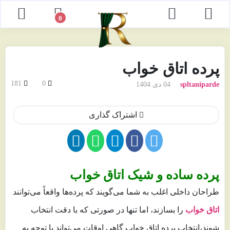
0
پرده اتاق خواب
181
0
spltaniparde
04 دی 1404
اشتراک گذاری
پرده ساده و شیک اتاق خواب
طراحان داخلی اغلب به شما می‌گویند که پرده‌ها واقعاً می‌توانند
اتاق خواب
را بسازند، اما تنها در صورتی که با دقت انتخاب
شوند،انتخاب پرده اتاق خواب گاهی اوقات می‌تواند با توجه به