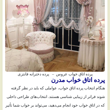
پرده اتاق خواب عروس – پرده دخترانه فانتزی
پرده اتاق خواب مدرن
هنگام انتخاب پرده اتاق خواب، عواملی که باید در نظر گرفته
شوند فراتر از زیبایی شناسی هستند. انتخاب‌های طراحی داخلی
که در اتاق خواب خود انجام می‌دهید، می‌تواند بر خواب شما تأثیر