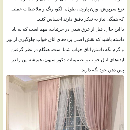
نوع سرپوش، وزن پارچه، طول، الگو، رنگ و ملاحظات عملی
که همگی نیاز به تفکر دقیق دارند احساس کنند.
با این حال، قبل از غرق شدن در جزئیات، مهم است که به یاد
داشته باشید که نقش اصلی پرده‌های اتاق خواب جلوگیری از نور
و گرم نگه داشتن اتاق خواب شما است. هنگام در نظر گرفتن
ایده‌های اتاق خواب و تصمیمات دکوراسیون، همیشه این را در
پس ذهن خود نگه دارید.