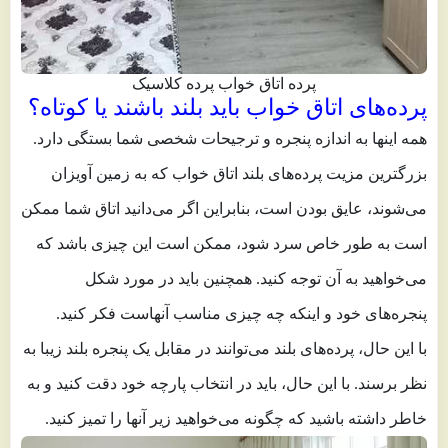
پرده اتاق خواب پرده کلاسیک
پرده‌های اتاق خواب باید بلند باشند یا کوتاه؟
همه اینها به اندازه پنجره و ترجیحات شخصی شما بستگی دارد.
بزرگترین مزیت پرده‌های بلند اتاق خواب که به زمین آویزان
می‌شوند، عایق بودن است، بنابراین اگر می‌دانید اتاق شما ممکن
است به طور خاص سرد شود، ممکن است این چیزی باشد که
می‌خواهید به آن توجه کنید. همچنین باید در مورد شکل
پنجره‌های خود و اینکه چه چیزی مناسب آنهاست فکر کنید.
با این حال، پرده‌های بلند می‌توانند در مقابل یک پنجره بلند زیبا به
نظر برسند. با این حال، باید در انتخاب پارچه خود دقت کنید و به
خاطر داشته باشید که چگونه می‌خواهید زیر آنها را تمیز کنید.