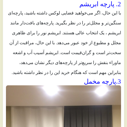
2. پارچه ابریشم
با این حال، اگر می‌خواهید فضایی لوکس داشته باشید، پارچه‌ای
سنگین‌تر و مجلل‌تر را در نظر بگیرید. پارچه‌های بافت‌دار مانند
ابریشم ، یک انتخاب عالی هستند. ابریشم نور را برای ظاهری
مجلل و مطبوع از خود عبور می‌دهد. با این حال، مراقبت از آن
سخت‌تر است و گران‌قیمت است. ابریشم آسیب آب و اشعه
ماوراء بنفش را سریع‌تر از پارچه‌های دیگر نشان می‌دهد،
بنابراین مهم است که هنگام خرید این را در نظر داشته باشید.
3.پارچه مخمل