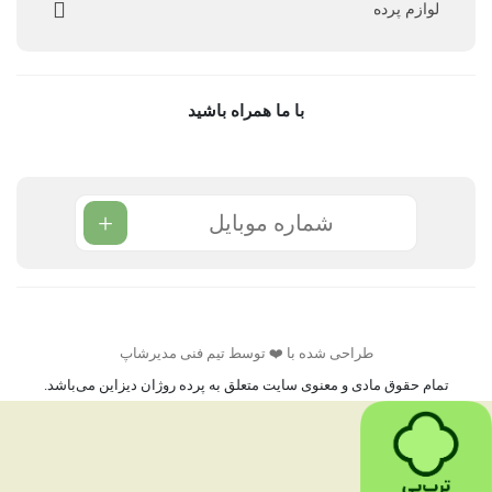
لوازم پرده
با ما همراه باشید
+
طراحی شده با ❤️ توسط تیم فنی مدیرشاپ
تمام حقوق مادی و معنوی سایت متعلق به پرده روژان دیزاین می‌باشد.