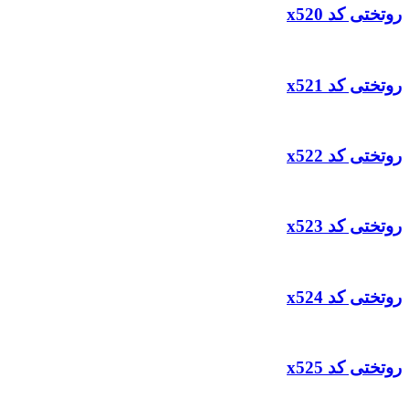
روتختی کد x520
روتختی کد x521
روتختی کد x522
روتختی کد x523
روتختی کد x524
روتختی کد x525