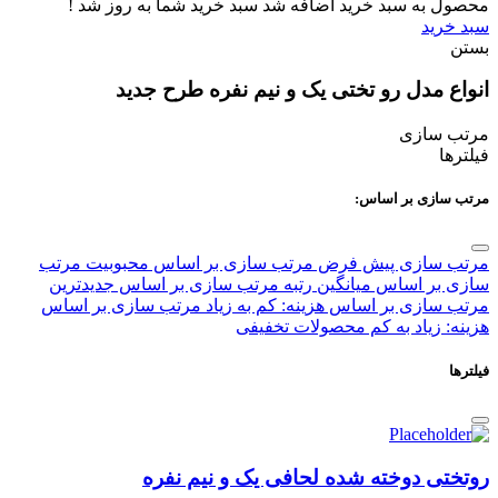
محصول به سبد خرید اضافه شد
سبد خرید شما به روز شد !
سبد خرید
بستن
انواع مدل رو تختی یک و نیم نفره طرح جدید
مرتب سازی
فیلترها
مرتب سازی بر اساس:
مرتب سازی پیش فرض
مرتب سازی بر اساس محبوبیت
مرتب
سازی بر اساس میانگین رتبه
مرتب سازی بر اساس جدیدترین
مرتب سازی بر اساس هزینه: کم به زیاد
مرتب سازی بر اساس
هزینه: زیاد به کم
محصولات تخفیفی
فیلترها
روتختی دوخته شده لحافی یک و نیم نفره