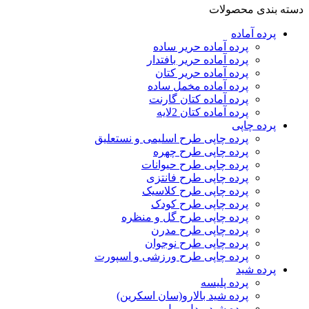
دسته بندی محصولات
پرده‌ آماده
پرده آماده حریر ساده
پرده آماده حریر بافتدار
پرده آماده حریر کتان
پرده آماده مخمل ساده
پرده آماده کتان گارنت
پرده آماده کتان 2لایه
پرده چاپی
پرده چاپی طرح اسلیمی و نستعلیق
پرده چاپی طرح چهره
پرده چاپی طرح حیوانات
پرده چاپی طرح فانتزی
پرده چاپی طرح کلاسیک
پرده چاپی طرح کودک
پرده چاپی طرح گل و منظره
پرده چاپی طرح مدرن
پرده چاپی طرح نوجوان
پرده چاپی طرح ورزشی و اسپورت
پرده شید
پرده پلیسه
پرده شید بالارو(سان اسکرین)
پرده شید مدل رول