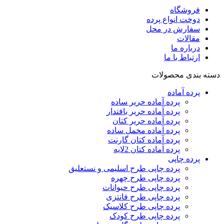
فروشگاه
دوخت انواع پرده
سفارش در محل
مقالات
درباره ما
ارتباط با ما
دسته بندی محصولات
پرده‌ آماده
پرده آماده حریر ساده
پرده آماده حریر بافتدار
پرده آماده حریر کتان
پرده آماده مخمل ساده
پرده آماده کتان گارنت
پرده آماده کتان 2لایه
پرده چاپی
پرده چاپی طرح اسلیمی و نستعلیق
پرده چاپی طرح چهره
پرده چاپی طرح حیوانات
پرده چاپی طرح فانتزی
پرده چاپی طرح کلاسیک
پرده چاپی طرح کودک