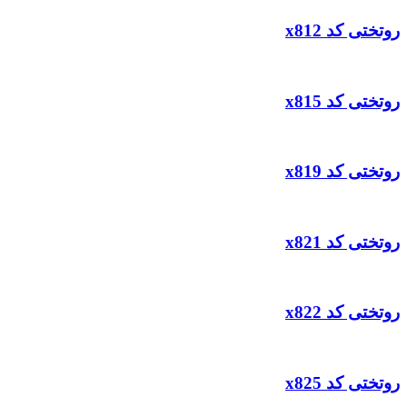
روتختی کد x812
روتختی کد x815
روتختی کد x819
روتختی کد x821
روتختی کد x822
روتختی کد x825