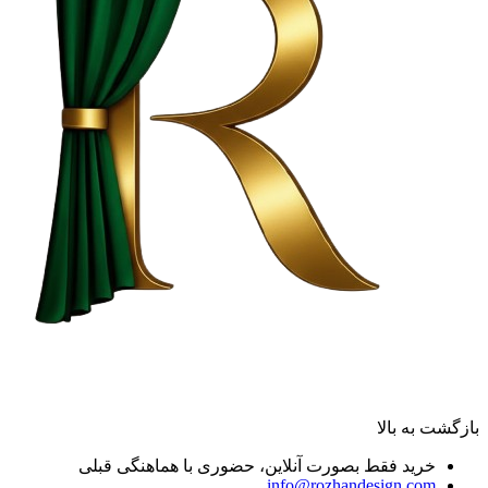
بازگشت به بالا
خرید فقط بصورت آنلاین، حضوری با هماهنگی قبلی
info@rozhandesign.com