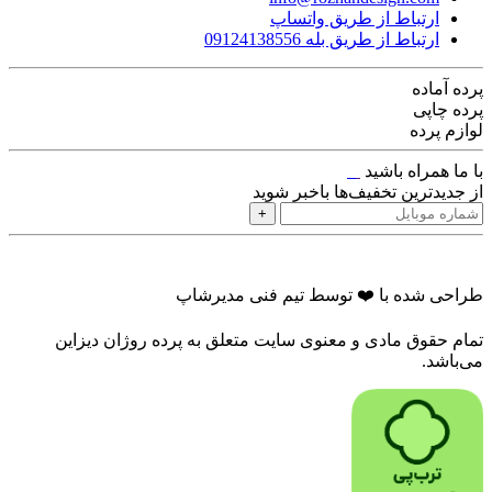
ارتباط از طریق واتساپ
ارتباط از طریق بله 09124138556
پرده‌ آماده
پرده چاپی
لوازم پرده
با ما همراه باشید
از جدیدترین تخفیف‌ها باخبر شوید
+
طراحی شده با ❤️ توسط تیم فنی مدیرشاپ
تمام حقوق مادی و معنوی سایت متعلق به پرده روژان دیزاین
می‌باشد.