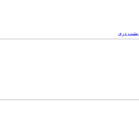
 پشت دری