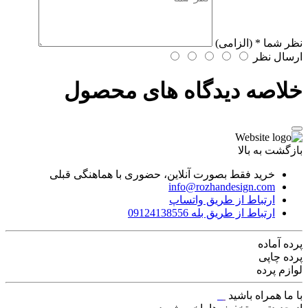
نظر شما
* (الزامی)
ارسال نظر
خلاصه دیدگاه های محصول
بازگشت به بالا
خرید فقط بصورت آنلاین، حضوری با هماهنگی قبلی
info@rozhandesign.com
ارتباط از طریق واتساپ
ارتباط از طریق بله 09124138556
پرده‌ آماده
پرده چاپی
لوازم پرده
با ما همراه باشید