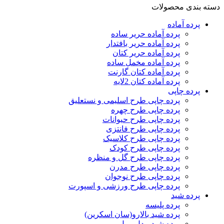
دسته بندی محصولات
پرده‌ آماده
پرده آماده حریر ساده
پرده آماده حریر بافتدار
پرده آماده حریر کتان
پرده آماده مخمل ساده
پرده آماده کتان گارنت
پرده آماده کتان 2لایه
پرده چاپی
پرده چاپی طرح اسلیمی و نستعلیق
پرده چاپی طرح چهره
پرده چاپی طرح حیوانات
پرده چاپی طرح فانتزی
پرده چاپی طرح کلاسیک
پرده چاپی طرح کودک
پرده چاپی طرح گل و منظره
پرده چاپی طرح مدرن
پرده چاپی طرح نوجوان
پرده چاپی طرح ورزشی و اسپورت
پرده شید
پرده پلیسه
پرده شید بالارو(سان اسکرین)
پرده شید مدل رول