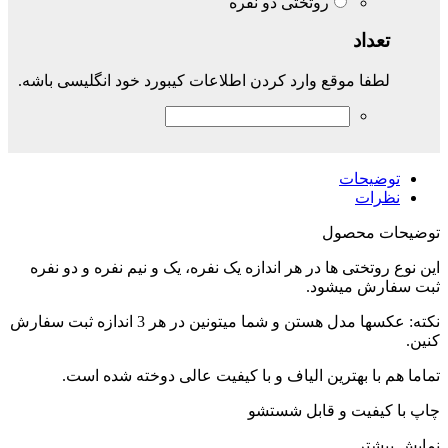
روتختی دو نفره
تعداد
لطفا موقع وارد کردن اطلاعات کیبورد خود انگلیسی باشه.
توضیحات
نظرات
توضیحات محصول
این نوع روتختی ها در هر اندازه یک نفره، یک و نیم نفره و دو نفره
ثبت سفارش میشود.
نکته: عکسها مدل هستن و شما میتونین در هر 3 اندازه ثبت سفارش
کنین.
تماما هم با بهترین الیاف و با کیفیت عالی دوخته شده است.
چاپ با کیفیت و قابل شستشو
نمایش بیشتر