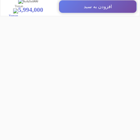
6,325,000
تمام حقوق مادی و معنوی سایت متعلق به پرده روژان دیزاین می‌باشد.
افزودن به سبد
5,994,000