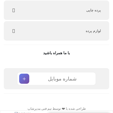
پرده چاپی
لوازم پرده
با ما همراه باشید
+
طراحی شده با ❤️ توسط تیم فنی مدیرشاپ