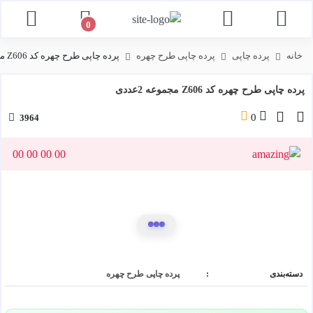
توضیحات
برچسب ها
نظرات
0
خانه
پرده چاپی
پرده چاپی طرح چهره
پرده چاپی طرح چهره کد Z606 مجموعه 2عددی
پرده چاپی طرح چهره کد Z606 مجموعه 2عددی
0
3964
00
00
00
00
دسته‌بندی
:
پرده چاپی طرح چهره