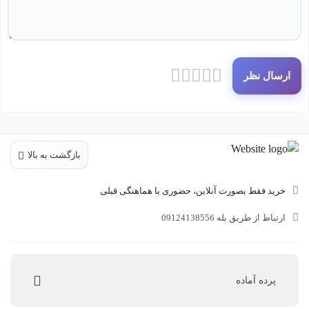
ارسال نظر
بازگشت به بالا
خرید فقط بصورت آنلاین، حضوری با هماهنگی قبلی
ارتباط از طریق بله 09124138556
پرده‌ آماده