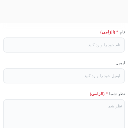
نام
* (الزامی)
ایمیل
نظر شما
* (الزامی)