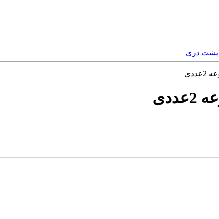
 پشت دری