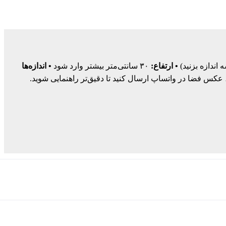
• ارتفاع:
۳۰ سانتی‌متر بیشتر وارد شود
• اندازه‌ها
س فضا در واتساپ ارسال کنید تا دقیق‌تر راهنمایی شوید.