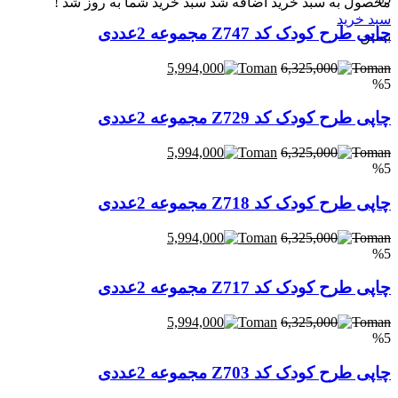
محصول به سبد خرید اضافه شد
سبد خرید شما به روز شد !
سبد خرید
چاپی طرح کودک کد Z747 مجموعه 2عددی
بستن
5,994,000
6,325,000
%5
چاپی طرح کودک کد Z729 مجموعه 2عددی
5,994,000
6,325,000
%5
چاپی طرح کودک کد Z718 مجموعه 2عددی
5,994,000
6,325,000
%5
چاپی طرح کودک کد Z717 مجموعه 2عددی
5,994,000
6,325,000
%5
چاپی طرح کودک کد Z703 مجموعه 2عددی