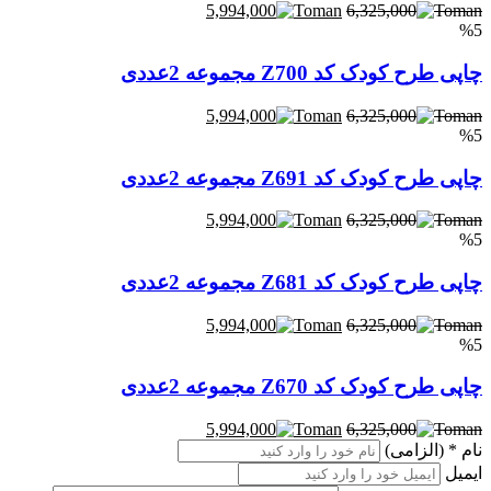
5,994,000
6,325,000
%5
چاپی طرح کودک کد Z700 مجموعه 2عددی
5,994,000
6,325,000
%5
چاپی طرح کودک کد Z691 مجموعه 2عددی
5,994,000
6,325,000
%5
چاپی طرح کودک کد Z681 مجموعه 2عددی
5,994,000
6,325,000
%5
چاپی طرح کودک کد Z670 مجموعه 2عددی
5,994,000
6,325,000
نام
* (الزامی)
ایمیل