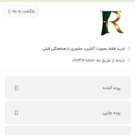
بازگشت به بالا
خرید فقط بصورت آنلاین، حضوری با هماهنگی قبلی
ارتباط از طریق بله 09124138556
پرده‌ آماده
پرده چاپی