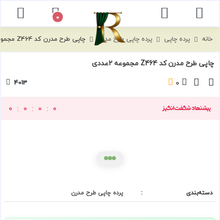
توضیحات
نظرات
0
خانه
پرده چاپی
پرده چاپی طرح مدرن
چاپی طرح مدرن کد Z464 مجموعه 2عددی
چاپی طرح مدرن کد Z464 مجموعه 2عددی
0
4013
0
0
0
0
دسته‌بندی
:
پرده چاپی طرح مدرن