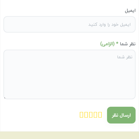
ایمیل
نظر شما
* (الزامی)
ارسال نظر