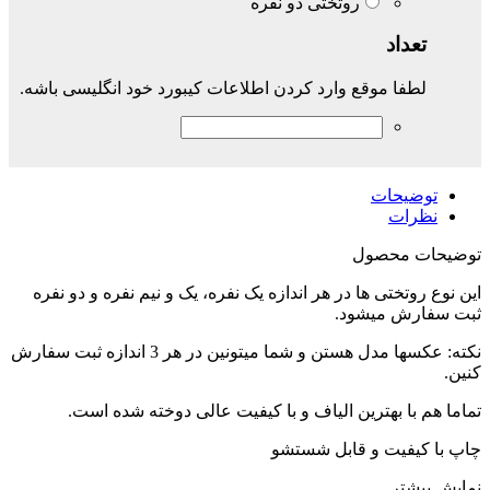
روتختی دو نفره
تعداد
لطفا موقع وارد کردن اطلاعات کیبورد خود انگلیسی باشه.
توضیحات
نظرات
توضیحات محصول
این نوع روتختی ها در هر اندازه یک نفره، یک و نیم نفره و دو نفره
ثبت سفارش میشود.
نکته: عکسها مدل هستن و شما میتونین در هر 3 اندازه ثبت سفارش
کنین.
تماما هم با بهترین الیاف و با کیفیت عالی دوخته شده است.
چاپ با کیفیت و قابل شستشو
نمایش بیشتر