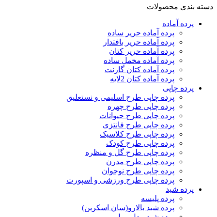
دسته بندی محصولات
پرده‌ آماده
پرده آماده حریر ساده
پرده آماده حریر بافتدار
پرده آماده حریر کتان
پرده آماده مخمل ساده
پرده آماده کتان گارنت
پرده آماده کتان 2لایه
پرده چاپی
پرده چاپی طرح اسلیمی و نستعلیق
پرده چاپی طرح چهره
پرده چاپی طرح حیوانات
پرده چاپی طرح فانتزی
پرده چاپی طرح کلاسیک
پرده چاپی طرح کودک
پرده چاپی طرح گل و منظره
پرده چاپی طرح مدرن
پرده چاپی طرح نوجوان
پرده چاپی طرح ورزشی و اسپورت
پرده شید
پرده پلیسه
پرده شید بالارو(سان اسکرین)
پرده شید مدل رول