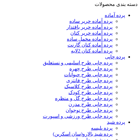
دسته بندی محصولات
پرده‌ آماده
پرده آماده حریر ساده
پرده آماده حریر بافتدار
پرده آماده حریر کتان
پرده آماده مخمل ساده
پرده آماده کتان گارنت
پرده آماده کتان 2لایه
پرده چاپی
پرده چاپی طرح اسلیمی و نستعلیق
پرده چاپی طرح چهره
پرده چاپی طرح حیوانات
پرده چاپی طرح فانتزی
پرده چاپی طرح کلاسیک
پرده چاپی طرح کودک
پرده چاپی طرح گل و منظره
پرده چاپی طرح مدرن
پرده چاپی طرح نوجوان
پرده چاپی طرح ورزشی و اسپورت
پرده شید
پرده پلیسه
پرده شید بالارو(سان اسکرین)
پرده شید مدل رول