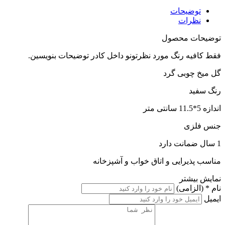
توضیحات
نظرات
توضیحات محصول
فقط کافیه رنگ مورد نظرتونو داخل کادر توضیحات بنویسین.
گل میخ چوبی گرد
رنگ سفید
اندازه 5*11.5 سانتی متر
جنس فلزی
1 سال ضمانت دارد
مناسب پذیرایی و اتاق خواب و آشپزخانه
نمایش بیشتر
نام
* (الزامی)
ایمیل