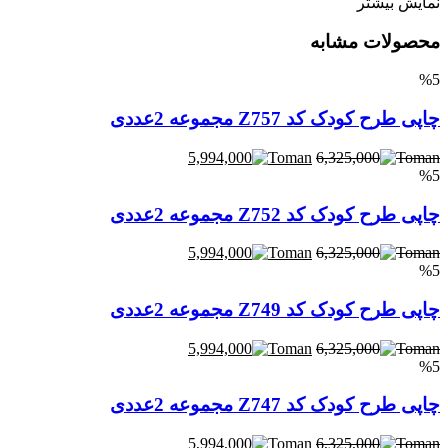
نمایش بیشتر
محصولات مشابه
%5
چاپی طرح کودک کد Z757 مجموعه 2عددی
5,994,000
6,325,000
%5
چاپی طرح کودک کد Z752 مجموعه 2عددی
5,994,000
6,325,000
%5
چاپی طرح کودک کد Z749 مجموعه 2عددی
5,994,000
6,325,000
%5
چاپی طرح کودک کد Z747 مجموعه 2عددی
5,994,000
6,325,000