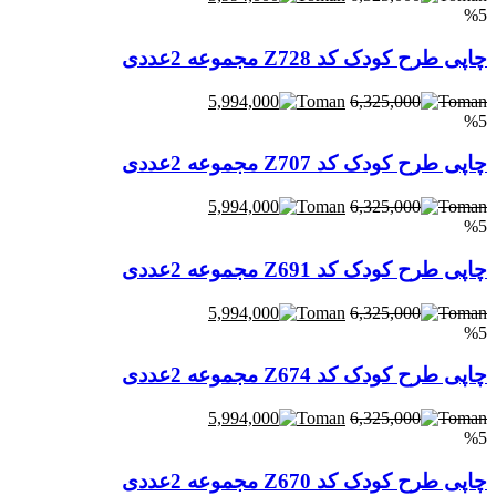
%5
چاپی طرح کودک کد Z728 مجموعه 2عددی
5,994,000
6,325,000
%5
چاپی طرح کودک کد Z707 مجموعه 2عددی
5,994,000
6,325,000
%5
چاپی طرح کودک کد Z691 مجموعه 2عددی
5,994,000
6,325,000
%5
چاپی طرح کودک کد Z674 مجموعه 2عددی
5,994,000
6,325,000
%5
چاپی طرح کودک کد Z670 مجموعه 2عددی