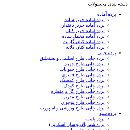
دسته بندی محصولات
پرده‌ آماده
پرده آماده حریر ساده
پرده آماده حریر بافتدار
پرده آماده حریر کتان
پرده آماده مخمل ساده
پرده آماده کتان گارنت
پرده آماده کتان 2لایه
پرده چاپی
پرده چاپی طرح اسلیمی و نستعلیق
پرده چاپی طرح چهره
پرده چاپی طرح حیوانات
پرده چاپی طرح فانتزی
پرده چاپی طرح کلاسیک
پرده چاپی طرح کودک
پرده چاپی طرح گل و منظره
پرده چاپی طرح مدرن
پرده چاپی طرح نوجوان
پرده چاپی طرح ورزشی و اسپورت
پرده شید
پرده پلیسه
پرده شید بالارو(سان اسکرین)
پرده شید مدل رول