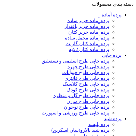
دسته بندی محصولات
پرده‌ آماده
پرده آماده حریر ساده
پرده آماده حریر بافتدار
پرده آماده حریر کتان
پرده آماده مخمل ساده
پرده آماده کتان گارنت
پرده آماده کتان 2لایه
پرده چاپی
پرده چاپی طرح اسلیمی و نستعلیق
پرده چاپی طرح چهره
پرده چاپی طرح حیوانات
پرده چاپی طرح فانتزی
پرده چاپی طرح کلاسیک
پرده چاپی طرح کودک
پرده چاپی طرح گل و منظره
پرده چاپی طرح مدرن
پرده چاپی طرح نوجوان
پرده چاپی طرح ورزشی و اسپورت
پرده شید
پرده پلیسه
پرده شید بالارو(سان اسکرین)
پرده شید مدل رول