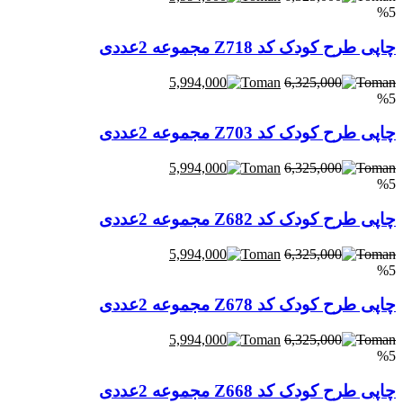
%5
چاپی طرح کودک کد Z718 مجموعه 2عددی
5,994,000
6,325,000
%5
چاپی طرح کودک کد Z703 مجموعه 2عددی
5,994,000
6,325,000
%5
چاپی طرح کودک کد Z682 مجموعه 2عددی
5,994,000
6,325,000
%5
چاپی طرح کودک کد Z678 مجموعه 2عددی
5,994,000
6,325,000
%5
چاپی طرح کودک کد Z668 مجموعه 2عددی