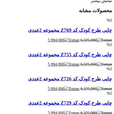
نمایش بیشتر
محصولات مشابه
%5
چاپی طرح کودک کد Z769 مجموعه 2عددی
5,994,000
6,325,000
%5
چاپی طرح کودک کد Z755 مجموعه 2عددی
5,994,000
6,325,000
%5
چاپی طرح کودک کد Z726 مجموعه 2عددی
5,994,000
6,325,000
%5
چاپی طرح کودک کد Z729 مجموعه 2عددی
5,994,000
6,325,000