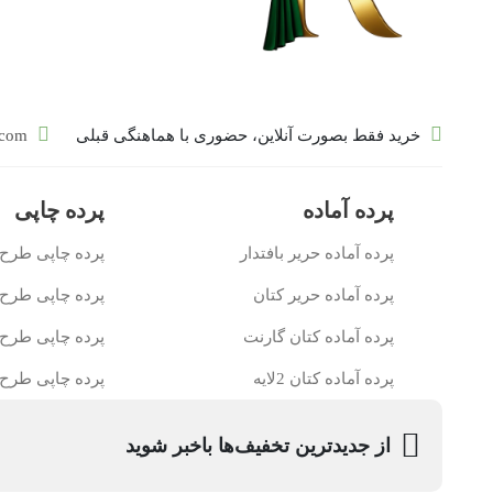
خرید فقط بصورت آنلاین، حضوری با هماهنگی قبلی
.com
پرده‌ آماده
پرده چاپی
پرده آماده حرير بافتدار
پرده چاپی طرح 
پرده آماده حریر کتان
پرده چاپی طرح
پرده آماده كتان گارنت
پرده چاپی طرح 
پرده آماده کتان 2لایه
پرده چاپی طرح 
از جدیدترین تخفیف‌ها باخبر شوید