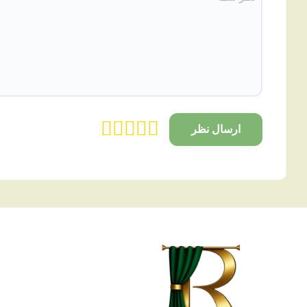
ارسال نظر