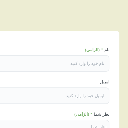
نام
* (الزامی)
ایمیل
نظر شما
* (الزامی)