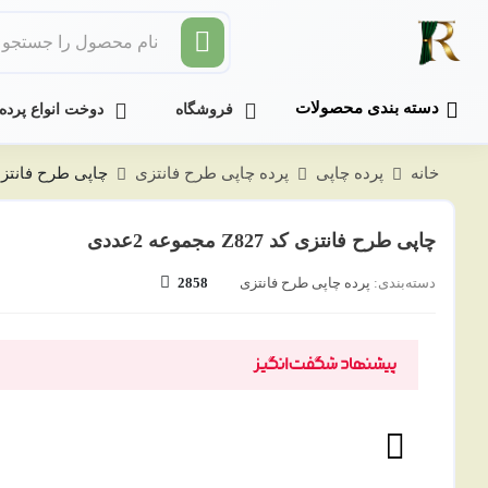
دسته بندی محصولات
فروشگاه
دوخت انواع پرده
توضیحات
نظرات
خانه
پرده چاپی
پرده چاپی طرح فانتزی
چاپی طرح فانتزی کد Z827 مجم
چاپی طرح فانتزی کد Z827 مجموعه 2عددی
دسته‌بندی:
پرده چاپی طرح فانتزی
2858