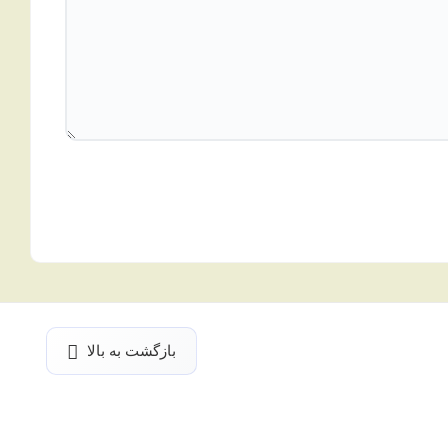
بازگشت به بالا