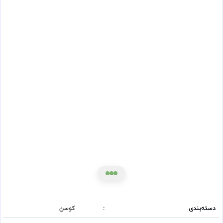
دسته‌بندی
:
کوسن