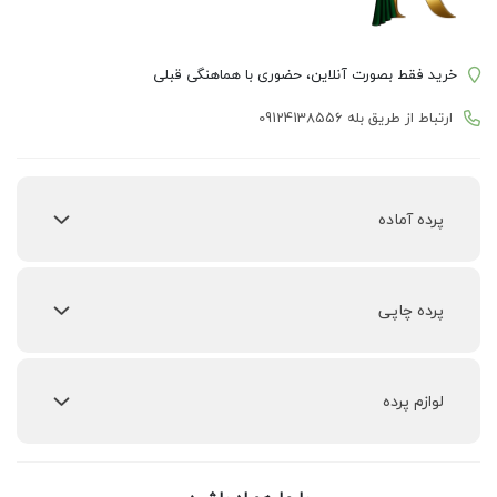
خرید فقط بصورت آنلاین، حضوری با هماهنگی قبلی
ارتباط از طریق بله 09124138556
پرده‌ آماده
پرده چاپی
لوازم پرده