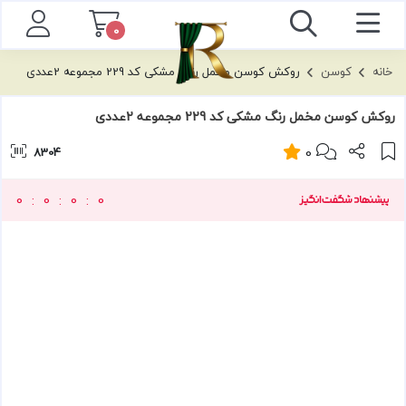
توضیحات
برچسب ها
نظرات
0
خانه
کوسن
روکش کوسن مخمل رنگ مشکی کد 229 مجموعه 2عددی
روکش کوسن مخمل رنگ مشکی کد 229 مجموعه 2عددی
0
8304
0
0
0
0