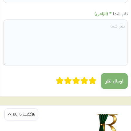
نظر شما
* (الزامی)
ارسال نظر
بازگشت به بالا