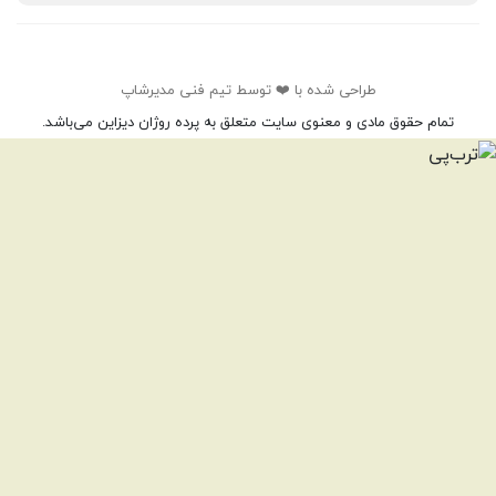
طراحی شده با ❤️ توسط تیم فنی مدیرشاپ
تمام حقوق مادی و معنوی سایت متعلق به پرده روژان دیزاین می‌باشد.