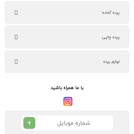
پرده‌ آماده
پرده چاپی
لوازم پرده
با ما همراه باشید
+