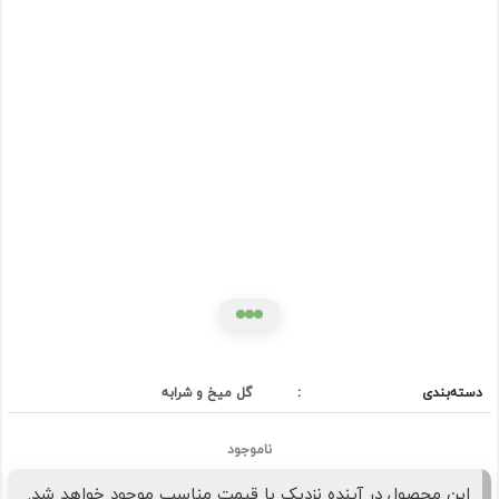
دسته‌بندی
:
گل میخ و شرابه
ناموجود
این محصول در آینده نزدیک با قیمت مناسب موجود خواهد شد.