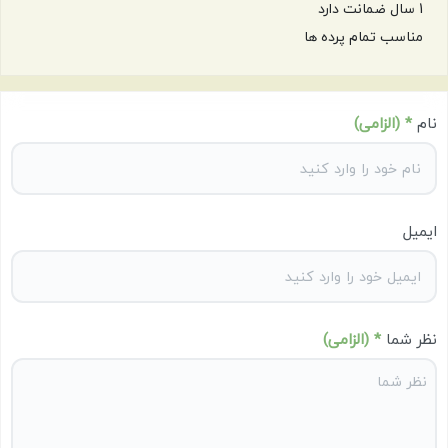
1 سال ضمانت دارد
مناسب تمام پرده ها
نام
* (الزامی)
ایمیل
نظر شما
* (الزامی)