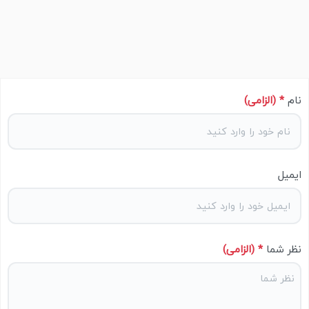
نام
* (الزامی)
ایمیل
نظر شما
* (الزامی)