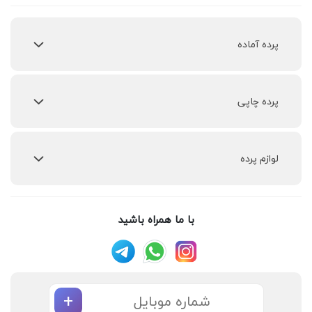
پرده‌ آماده
پرده چاپی
لوازم پرده
با ما همراه باشید
+