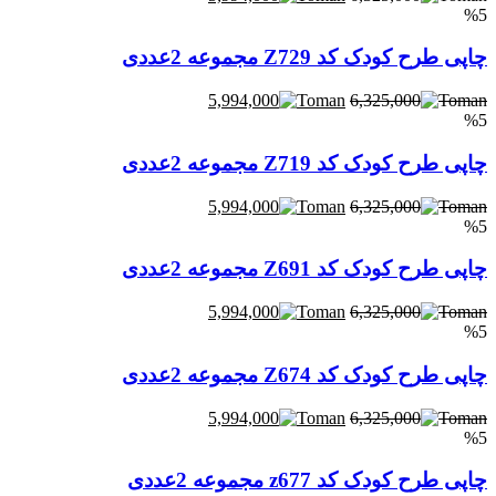
%5
چاپی طرح کودک کد Z729 مجموعه 2عددی
5,994,000
6,325,000
%5
چاپی طرح کودک کد Z719 مجموعه 2عددی
5,994,000
6,325,000
%5
چاپی طرح کودک کد Z691 مجموعه 2عددی
5,994,000
6,325,000
%5
چاپی طرح کودک کد Z674 مجموعه 2عددی
5,994,000
6,325,000
%5
چاپی طرح کودک کد z677 مجموعه 2عددی