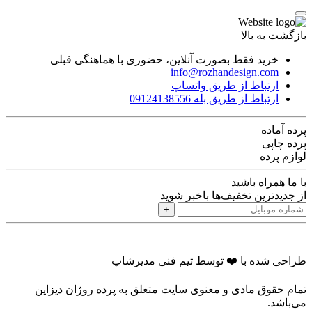
بازگشت به بالا
خرید فقط بصورت آنلاین، حضوری با هماهنگی قبلی
info@rozhandesign.com
ارتباط از طریق واتساپ
ارتباط از طریق بله 09124138556
پرده‌ آماده
پرده چاپی
لوازم پرده
با ما همراه باشید
از جدیدترین تخفیف‌ها باخبر شوید
+
طراحی شده با ❤️ توسط تیم فنی مدیرشاپ
تمام حقوق مادی و معنوی سایت متعلق به پرده روژان دیزاین
می‌باشد.