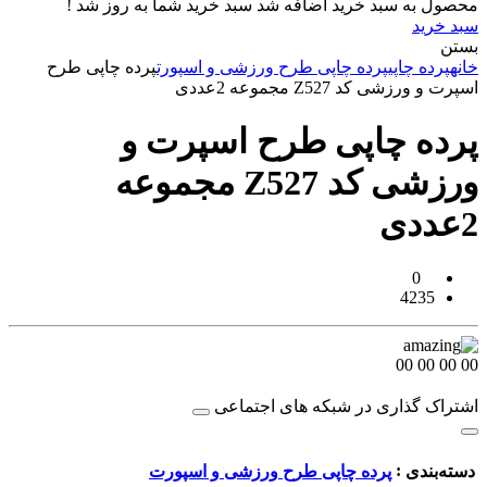
محصول به سبد خرید اضافه شد
سبد خرید شما به روز شد !
سبد خرید
بستن
خانه
پرده چاپی
پرده چاپی طرح ورزشی و اسپورت
پرده چاپی طرح
اسپرت و ورزشی کد Z527 مجموعه 2عددی
پرده چاپی طرح اسپرت و
ورزشی کد Z527 مجموعه
2عددی
0
4235
00
00
00
00
اشتراک گذاری در شبکه های اجتماعی
:
دسته‌بندی
پرده چاپی طرح ورزشی و اسپورت