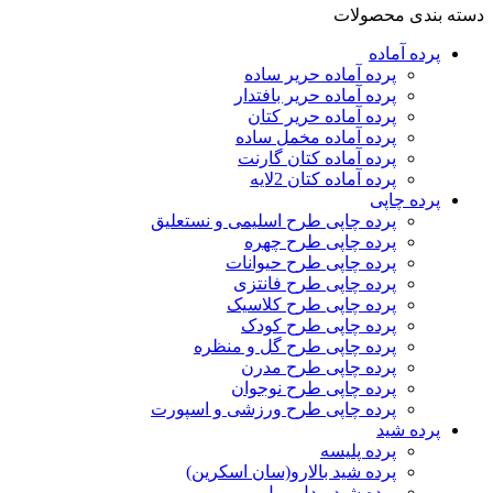
دسته بندی محصولات
پرده‌ آماده
پرده آماده حریر ساده
پرده آماده حریر بافتدار
پرده آماده حریر کتان
پرده آماده مخمل ساده
پرده آماده کتان گارنت
پرده آماده کتان 2لایه
پرده چاپی
پرده چاپی طرح اسلیمی و نستعلیق
پرده چاپی طرح چهره
پرده چاپی طرح حیوانات
پرده چاپی طرح فانتزی
پرده چاپی طرح کلاسیک
پرده چاپی طرح کودک
پرده چاپی طرح گل و منظره
پرده چاپی طرح مدرن
پرده چاپی طرح نوجوان
پرده چاپی طرح ورزشی و اسپورت
پرده شید
پرده پلیسه
پرده شید بالارو(سان اسکرین)
پرده شید مدل رول