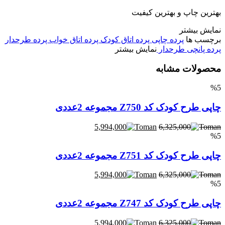
بهترین چاپ و بهترین کیفیت
نمایش بیشتر
برچسب ها
پرده چاپی پرده اتاق کودک پرده اتاق خواب پرده طرحدار
پرده پانچی طرحدار
نمایش بیشتر
محصولات مشابه
%5
چاپی طرح کودک کد Z750 مجموعه 2عددی
5,994,000
6,325,000
%5
چاپی طرح کودک کد Z751 مجموعه 2عددی
5,994,000
6,325,000
%5
چاپی طرح کودک کد Z747 مجموعه 2عددی
5,994,000
6,325,000